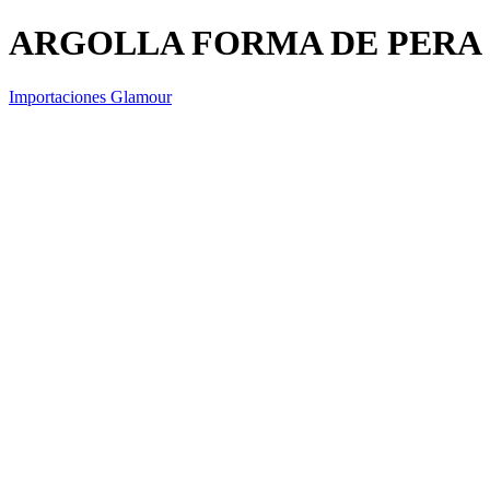
ARGOLLA FORMA DE PERA
Importaciones Glamour