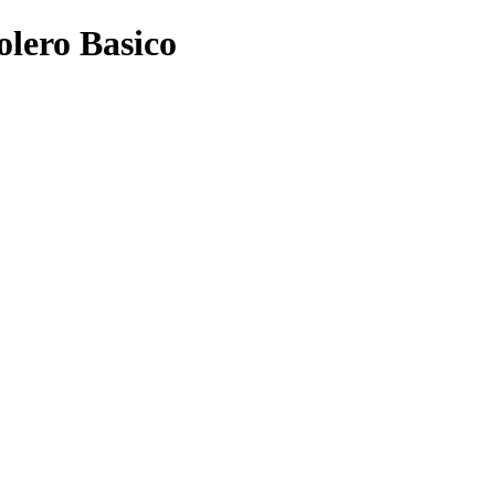
olero Basico