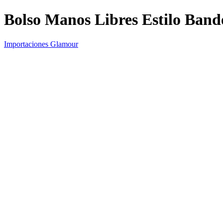
Bolso Manos Libres Estilo Band
Importaciones Glamour