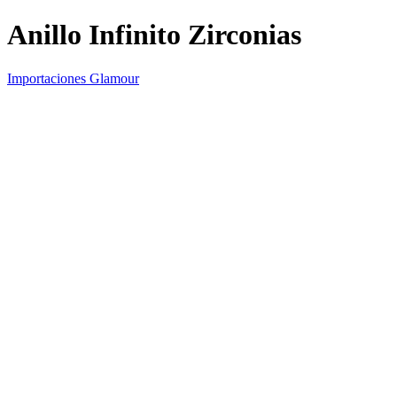
Anillo Infinito Zirconias
Importaciones Glamour