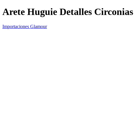
Arete Huguie Detalles Circonias
Importaciones Glamour