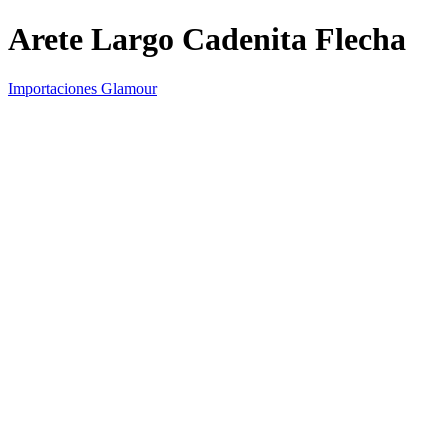
Arete Largo Cadenita Flecha
Importaciones Glamour