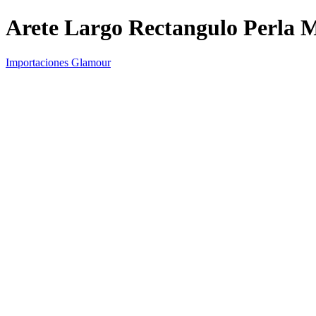
Arete Largo Rectangulo Perla 
Importaciones Glamour