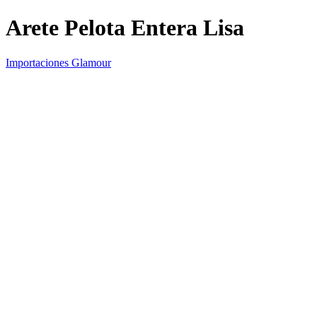
Arete Pelota Entera Lisa
Importaciones Glamour