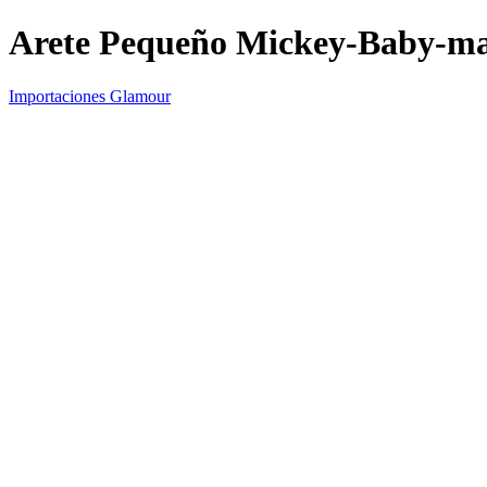
Arete Pequeño Mickey-Baby
Importaciones Glamour