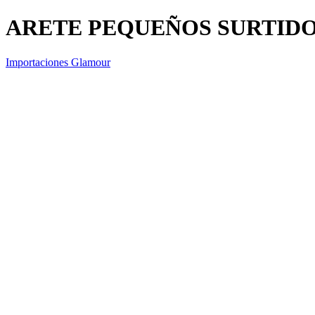
ARETE PEQUEÑOS SURTID
Importaciones Glamour