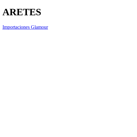
ARETES
Importaciones Glamour