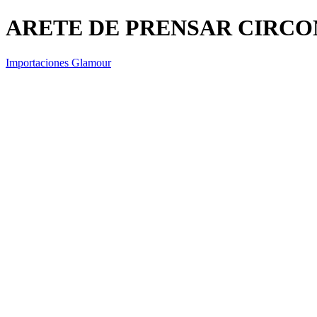
ARETE DE PRENSAR CIRCO
Importaciones Glamour