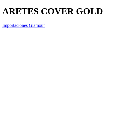
ARETES COVER GOLD
Importaciones Glamour