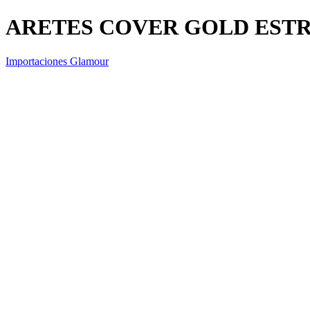
ARETES COVER GOLD EST
Importaciones Glamour