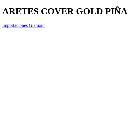
ARETES COVER GOLD PIÑA
Importaciones Glamour