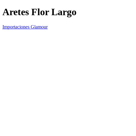
Aretes Flor Largo
Importaciones Glamour