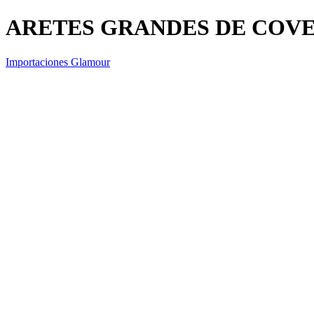
ARETES GRANDES DE COV
Importaciones Glamour