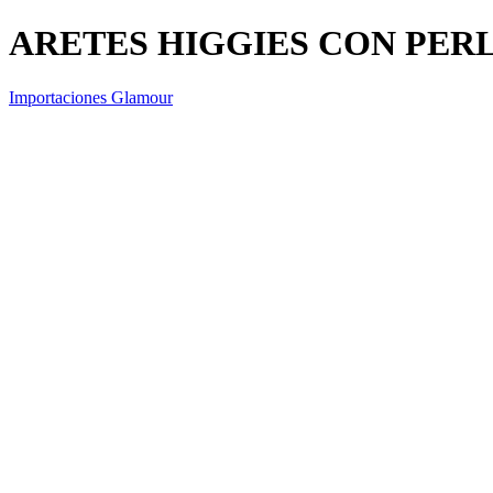
ARETES HIGGIES CON PERL
Importaciones Glamour