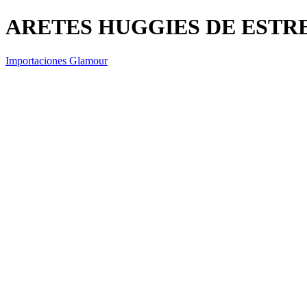
ARETES HUGGIES DE ESTR
Importaciones Glamour