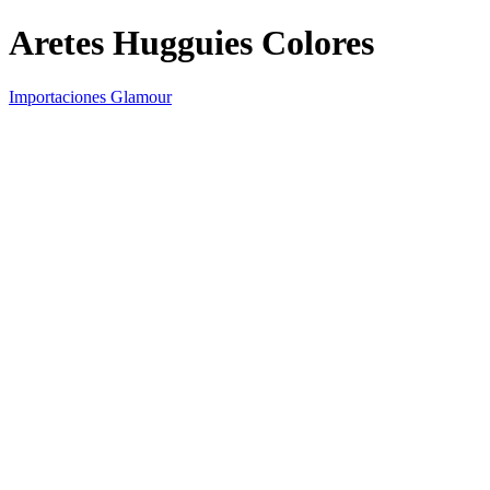
Aretes Hugguies Colores
Importaciones Glamour