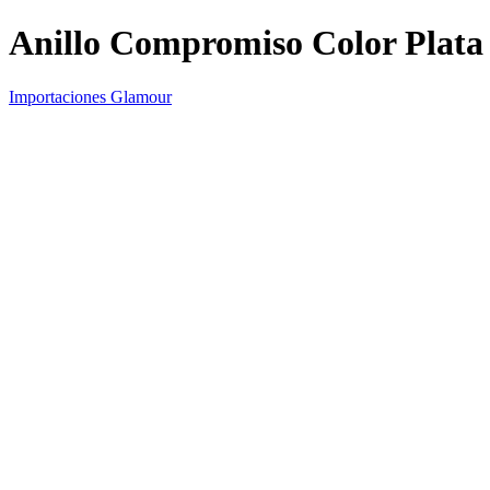
Anillo Compromiso Color Plata 
Importaciones Glamour