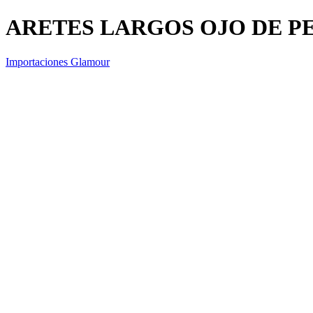
ARETES LARGOS OJO DE P
Importaciones Glamour