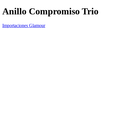
Anillo Compromiso Trio
Importaciones Glamour