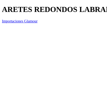
ARETES REDONDOS LABRA
Importaciones Glamour