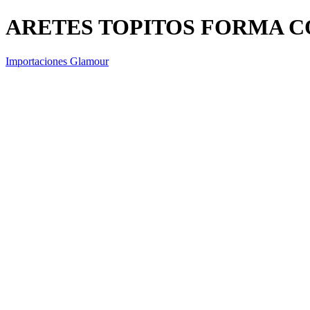
ARETES TOPITOS FORMA 
Importaciones Glamour