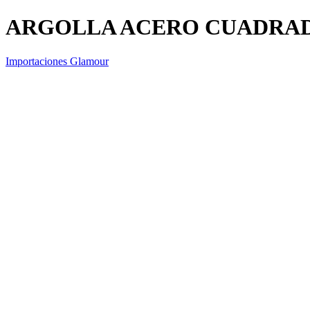
ARGOLLA ACERO CUADRAD
Importaciones Glamour