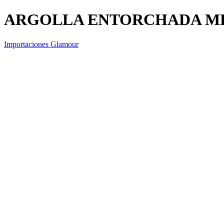
ARGOLLA ENTORCHADA M
Importaciones Glamour