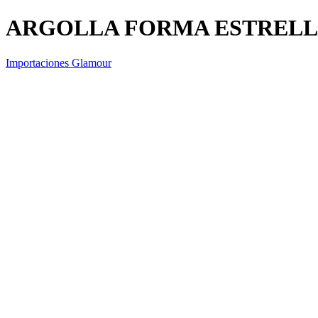
ARGOLLA FORMA ESTRELL
Importaciones Glamour