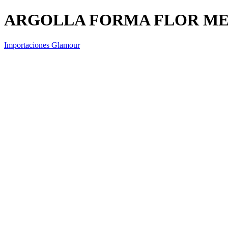
ARGOLLA FORMA FLOR ME
Importaciones Glamour