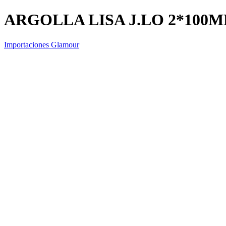
ARGOLLA LISA J.LO 2*100
Importaciones Glamour