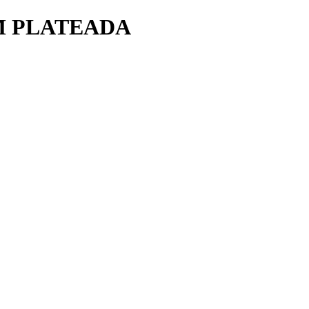
M PLATEADA