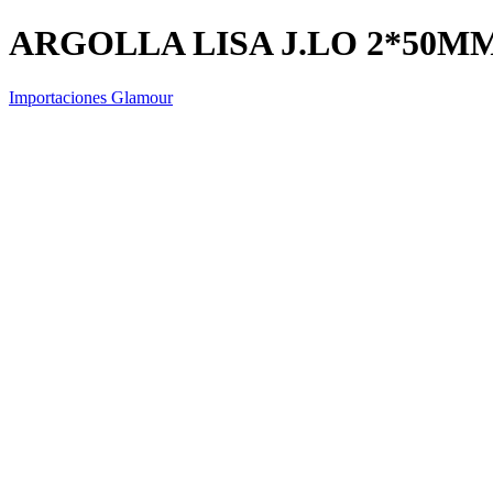
ARGOLLA LISA J.LO 2*50M
Importaciones Glamour