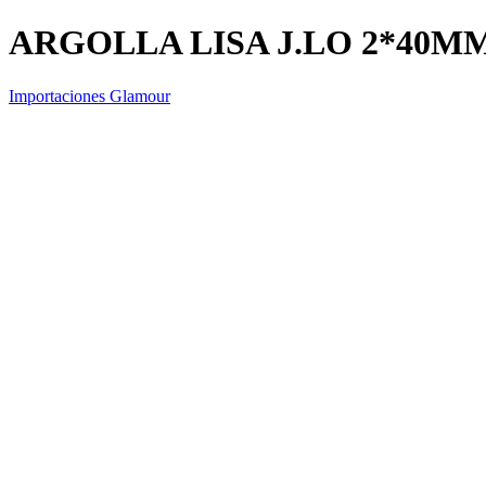
ARGOLLA LISA J.LO 2*40M
Importaciones Glamour