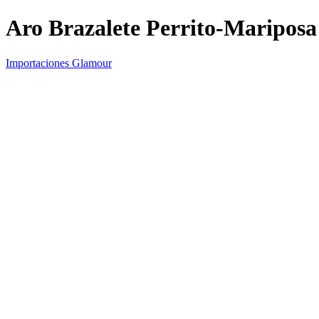
Aro Brazalete Perrito-Mariposa
Importaciones Glamour