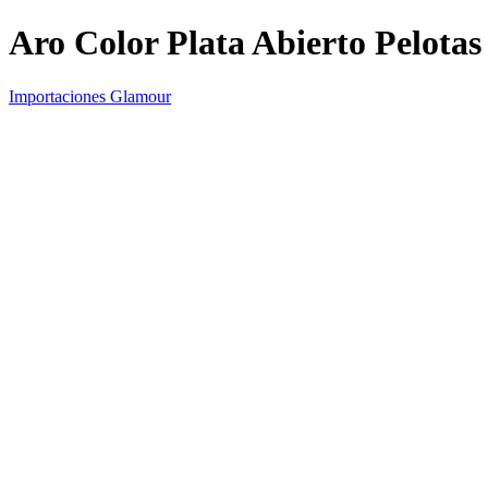
Aro Color Plata Abierto Pelotas
Importaciones Glamour