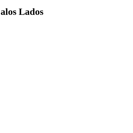
 alos Lados