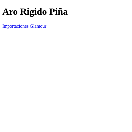
Aro Rigido Piña
Importaciones Glamour