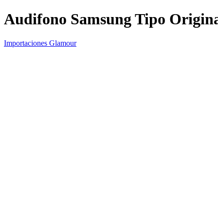
Audifono Samsung Tipo Origina
Importaciones Glamour