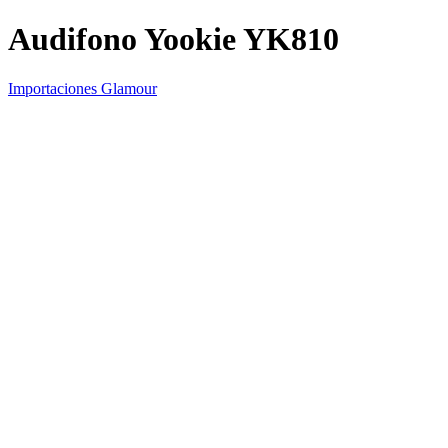
Audifono Yookie YK810
Importaciones Glamour