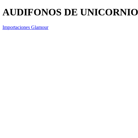
AUDIFONOS DE UNICORNIO
Importaciones Glamour