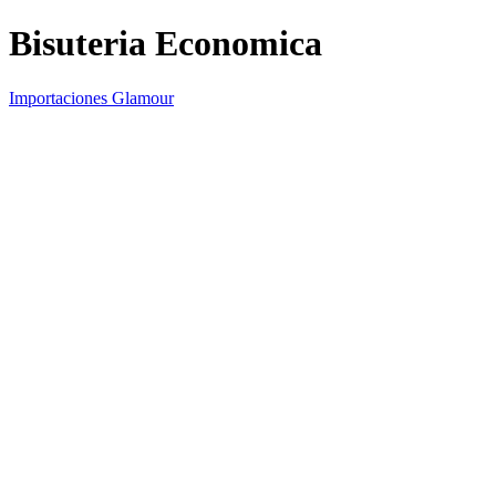
Bisuteria Economica
Importaciones Glamour