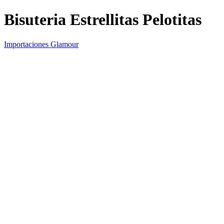
Bisuteria Estrellitas Pelotitas
Importaciones Glamour