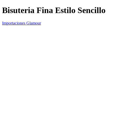
Bisuteria Fina Estilo Sencillo
Importaciones Glamour