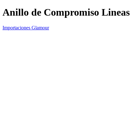
Anillo de Compromiso Lineas
Importaciones Glamour