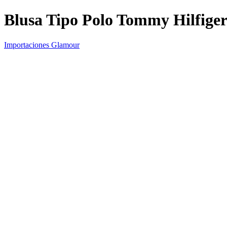
Blusa Tipo Polo Tommy Hilfige
Importaciones Glamour