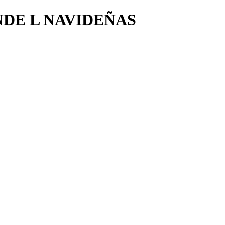
DE L NAVIDEÑAS