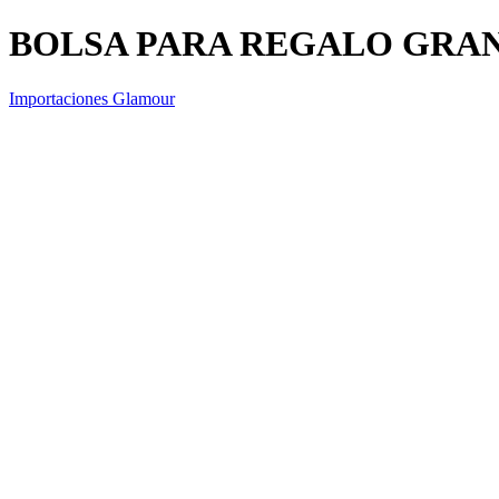
BOLSA PARA REGALO GRAN
Importaciones Glamour