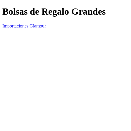
Bolsas de Regalo Grandes
Importaciones Glamour