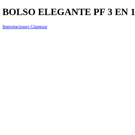
BOLSO ELEGANTE PF 3 EN 
Importaciones Glamour