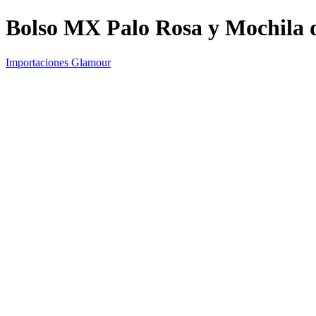
Bolso MX Palo Rosa y Mochila d
Importaciones Glamour