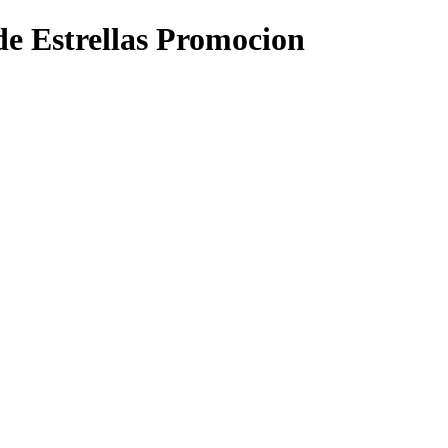
e Estrellas Promocion