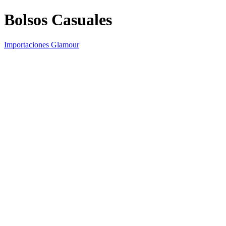
Bolsos Casuales
Importaciones Glamour