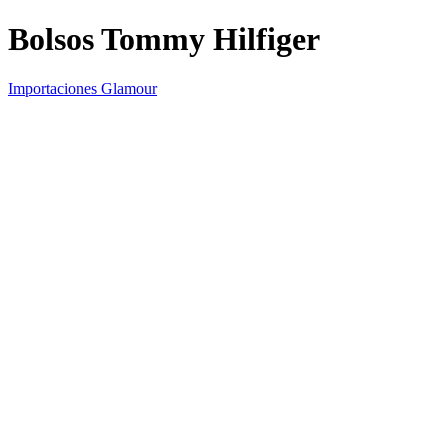
Bolsos Tommy Hilfiger
Importaciones Glamour