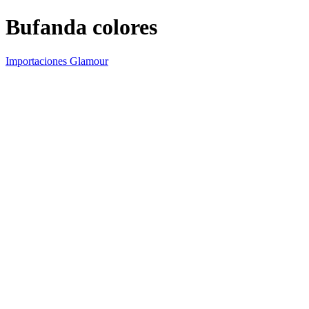
Bufanda colores
Importaciones Glamour