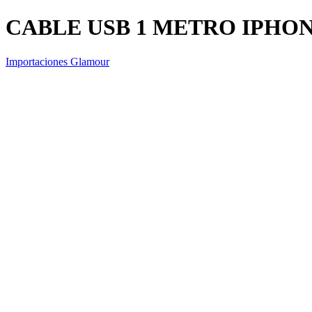
CABLE USB 1 METRO IPHO
Importaciones Glamour