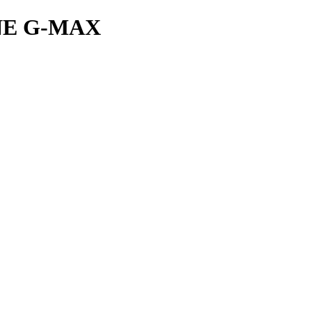
NE G-MAX